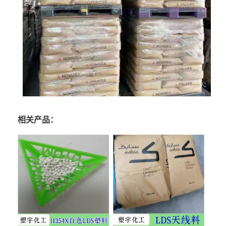
相关产品：