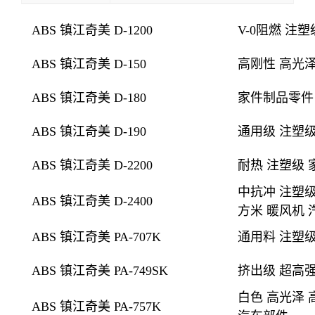
ABS 镇江奇美 D-1200
V-0阻燃
注塑
ABS 镇江奇美 D-150
高刚性 高光
ABS 镇江奇美 D-180
家件制品零件
ABS 镇江奇美 D-190
通用级 注塑级
ABS 镇江奇美 D-2200
耐热 注塑级 
中抗冲 注塑级
ABS 镇江奇美 D-2400
方米 暖风机 
ABS 镇江奇美 PA-707K
通用料 注塑级
ABS 镇江奇美 PA-749SK
挤出级
超高强
白色 高光泽 
ABS 镇江奇美 PA-757K