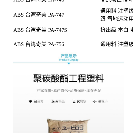
通用料 注塑级
ABS 台湾奇美 PA-747
跟 雪地运动
ABS 台湾奇美 PA-747S
挤出级
本白
ABS 台湾奇美 PA-756
通用料 注塑