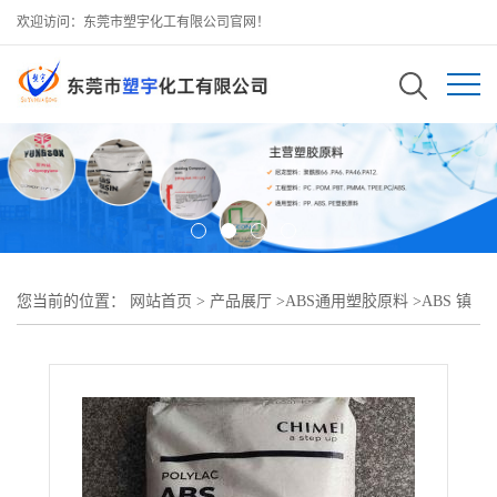
欢迎访问：东莞市塑宇化工有限公司官网！
您当前的位置：
网站首页
>
产品展厅
>
ABS通用塑胶原料
>
ABS 镇
江奇美 D-1200V-0阻燃 注塑级适用于电器用品等等产品