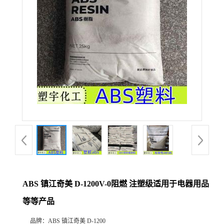
ABS 镇江奇美 D-1200V-0阻燃 注塑级适用于电器用品
等等产品
品牌：
ABS 镇江奇美 D-1200