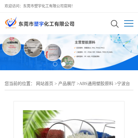
欢迎访问：东莞市塑宇化工有限公司官网！
您当前的位置：
网站首页
>
产品展厅
>
ABS通用塑胶原料
>
宁波台
化ABS原料AG12A1高性能通用级 注塑成型优选