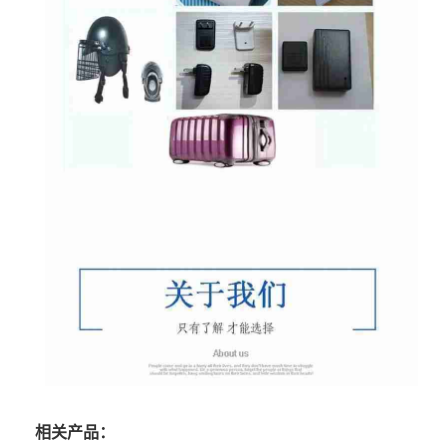
相关产品：