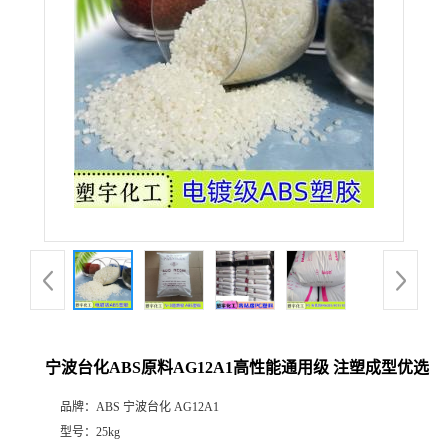
宁波台化ABS原料AG12A1高性能通用级 注塑成型优选
品牌：
ABS 宁波台化 AG12A1
型号：
25kg