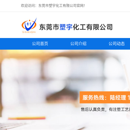
欢迎访问：东莞市塑宇化工有限公司官网！
公司首页
公司介绍
公司动态