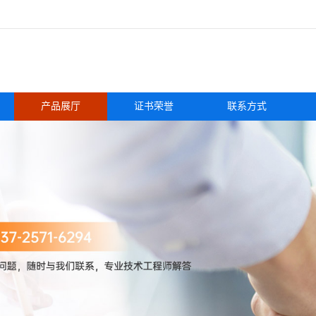
产品展厅
证书荣誉
联系方式