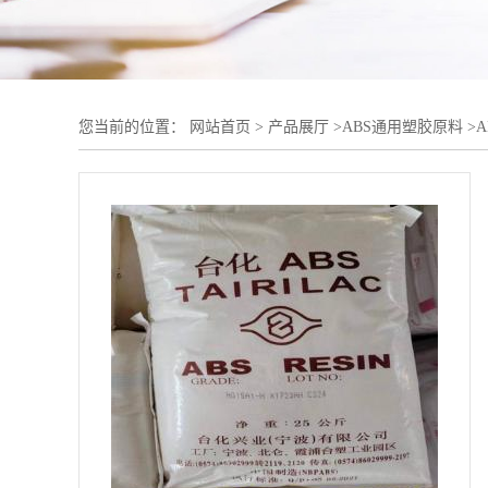
您当前的位置：
网站首页
>
产品展厅
>
ABS通用塑胶原料
>