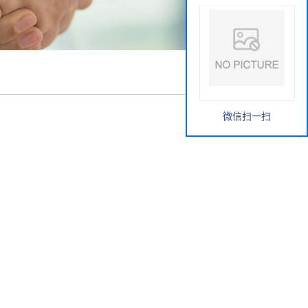
微信扫一扫