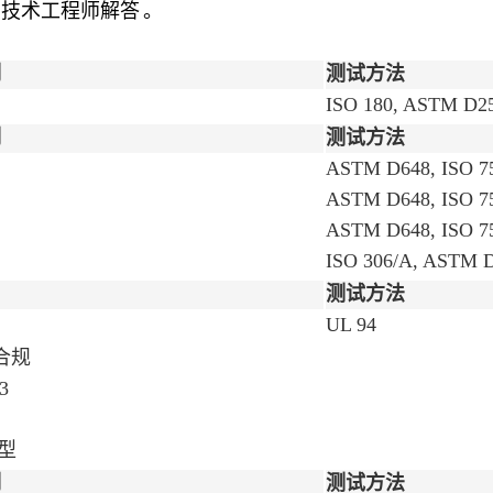
有
技术工程师解答
。
制
测试方法
ISO 180, ASTM D2
制
测试方法
ASTM D648, ISO 7
ASTM D648, ISO 7
ASTM D648, ISO 7
ISO 306/A, ASTM 
测试方法
UL 94
 合规
3
型
制
测试方法