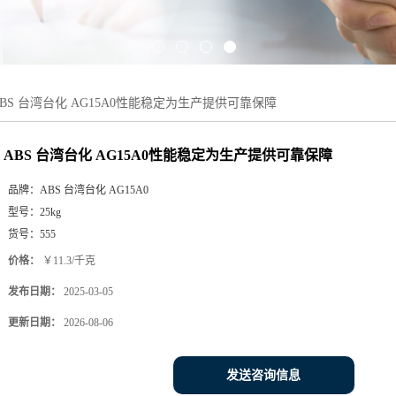
ABS 台湾台化 AG15A0性能稳定为生产提供可靠保障
ABS 台湾台化 AG15A0性能稳定为生产提供可靠保障
品牌：
ABS 台湾台化 AG15A0
型号：
25kg
货号：
555
价格：
￥11.3/千克
发布日期：
2025-03-05
更新日期：
2026-08-06
发送咨询信息