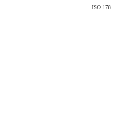
ISO 178