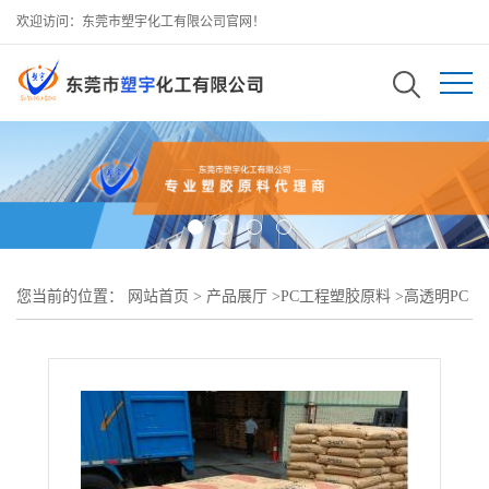
欢迎访问：东莞市塑宇化工有限公司官网！
您当前的位置：
网站首页
>
产品展厅
>
PC工程塑胶原料
>
高透明PC
日本三菱 MB1700 吸水率耐低温 抗冲击 抗蠕变 尺寸稳定原料