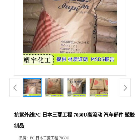
抗紫外线PC 日本三菱工程 7030U高流动 汽车部件 塑胶
制品
品牌：
PC 日本三菱工程 7030U