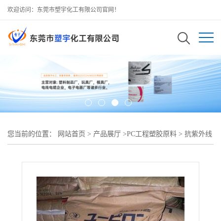
欢迎访问：东莞市塑宇化工有限公司官网！
您当前的位置：
网站首页
>
产品展厅
>
PC工程塑胶原料
>
抗紫外线
PC 日本三菱工程 7030U高流动 汽车部件 塑胶制品