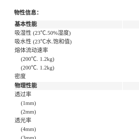
物性信息：
基本性能
吸湿性 (23℃.50%湿度)
吸水性 (23℃水.饱和值)
熔体流动速率
(200℃. 1.2kg)
(200℃. 1.2kg)
密度
物理性能
透过率
(1mm)
(2mm)
透光率
(4mm)
(3mm)