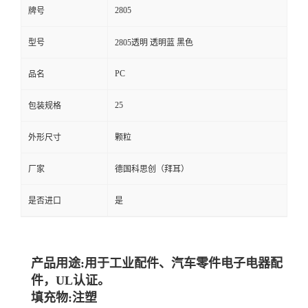
2805
牌号
型号
2805透明 透明蓝 黑色
PC
品名
25
包装规格
外形尺寸
颗粒
厂家
德国科思创（拜耳）
是否进口
是
产品用途:用于工业配件、汽车零件电子电器配
件，UL认证。
填充物:注塑