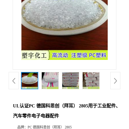
UL认证PC 德国科思创（拜耳） 2805用于工业配件、
汽车零件电子电器配件
品牌：
PC 德国科思创（拜耳） 2805