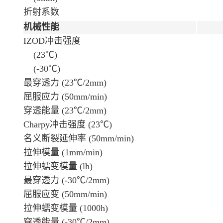
折射系数
机械性能
IZOD冲击强度
(23℃)
(-30℃)
最穿透力 (23℃/2mm)
屈服应力 (50mm/min)
穿透能量 (23℃/2mm)
Charpy冲击强度 (23℃)
名义断裂延伸率 (50mm/min)
拉伸模量 (1mm/min)
拉伸蠕变模量 (lh)
最穿透力 (-30℃/2mm)
屈服应变 (50mm/min)
拉伸蠕变模量 (1000h)
穿透能量 (-30℃/2mm)