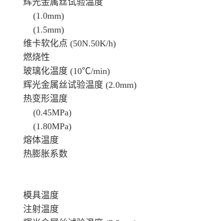
辉光金属丝试验温度
(1.0mm)
(1.5mm)
维卡软化点 (50N.50K/h)
燃烧性
玻璃化温度 (10℃/min)
辉光金属丝试验温度 (2.0mm)
热变形温度
(0.45MPa)
(1.80MPa)
熔体温度
热膨胀系数
模具温度
注射温度