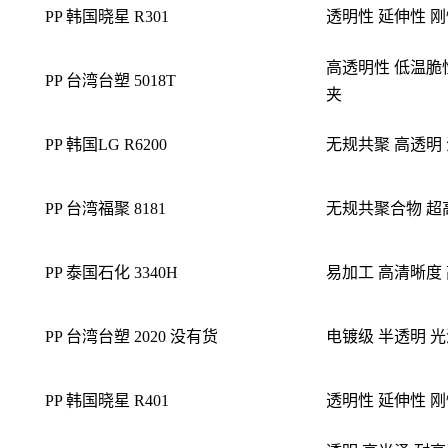
PP 韩国晓星 R301
透明性 延伸性 
高透明性 低温脆性
PP 台湾台塑 5018T
夹
PP 韩国LG R6200
无规共聚 高透明 
PP 台湾福聚 8181
无规共聚合物 超
PP 泰国石化 3340H
易加工 高清晰度
PP 台湾台塑 2020
没有货
电镀级 半透明 
PP 韩国晓星 R401
透明性 延伸性 