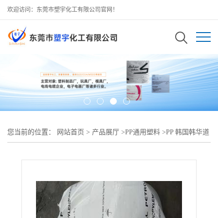
欢迎访问：东莞市塑宇化工有限公司官网！
您当前的位置：
网站首页
>
产品展厅
>
PP通用塑料
>
PP 韩国韩华道
达尔 HJ400