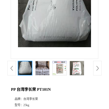
PP 台湾李长荣 PT101N
品牌：
台湾李长荣
型号：
25kg