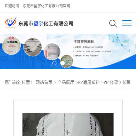
欢迎访问：东莞市塑宇化工有限公司官网！
您当前的位置：
网站首页
>
产品展厅
>
PP通用塑料
>
PP 台湾李长荣
PT101N