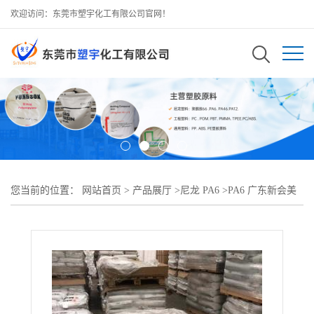
欢迎访问：东莞市塑宇化工有限公司官网！
您当前的位置：
网站首页
>
产品展厅
>
尼龙 PA6
>
PA6 广东新会美
达 M2800