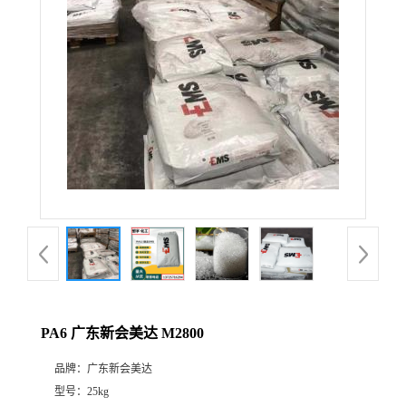
PA6 广东新会美达 M2800
品牌：
广东新会美达
型号：
25kg