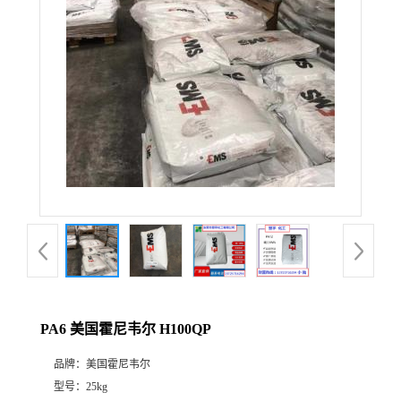
PA6 美国霍尼韦尔 H100QP
品牌：
美国霍尼韦尔
型号：
25kg