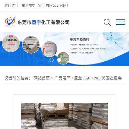
欢迎访问：东莞市塑宇化工有限公司官网！
您当前的位置：
网站首页
>
产品展厅
>
尼龙 PA6
>
PA6 美国霍尼韦
尔 H100QP