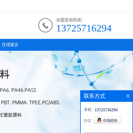
全国咨询热线：
13725716294
在线留言
联系方式
手机：
13725716294
Q Q：