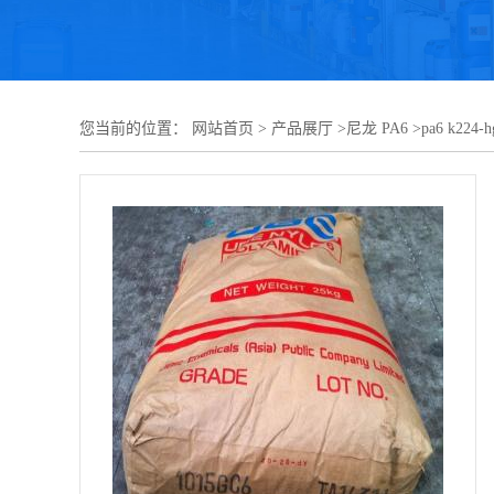
您当前的位置：
网站首页
>
产品展厅
>
尼龙 PA6
>
pa6 k224-h