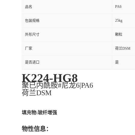
PA6
品名
25kg
包装规格
外形尺寸
颗粒
厂家
荷兰DSM
是否进口
是
K224-HG8
聚已内酰胺#尼龙6|PA6
荷兰DSM
填充物:玻纤增强
物性信息：