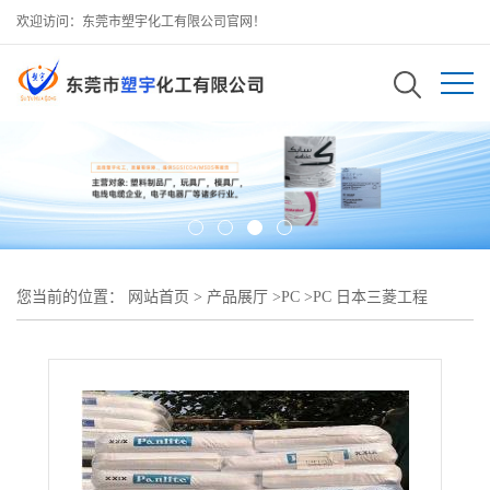
欢迎访问：东莞市塑宇化工有限公司官网！
您当前的位置：
网站首页
>
产品展厅
>
PC
>
PC 日本三菱工程
7025G30