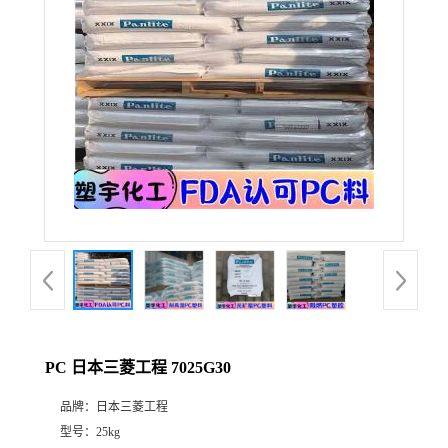
PC 日本三菱工程 7025G30
品牌：
日本三菱工程
型号：
25kg