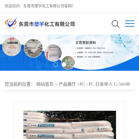
欢迎访问：东莞市塑宇化工有限公司官网！
您当前的位置：
网站首页
>
产品展厅
>
PC
>
PC 日本帝人 G-3410R