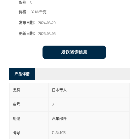
货号：
3
价格：
￥18/千克
发布日期：
2024-08-20
更新日期：
2026-08-06
发送咨询信息
产品详请
品牌
日本帝人
3
货号
用途
汽车部件
G-3410R
牌号