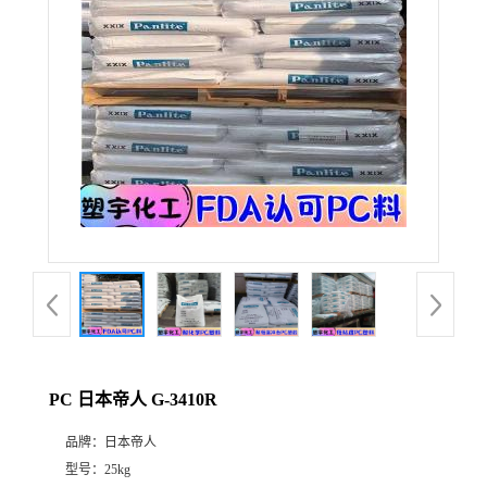
PC 日本帝人 G-3410R
品牌：
日本帝人
型号：
25kg