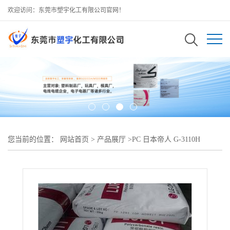
欢迎访问：东莞市塑宇化工有限公司官网！
您当前的位置：
网站首页
>
产品展厅
>
PC 日本帝人 G-3110H