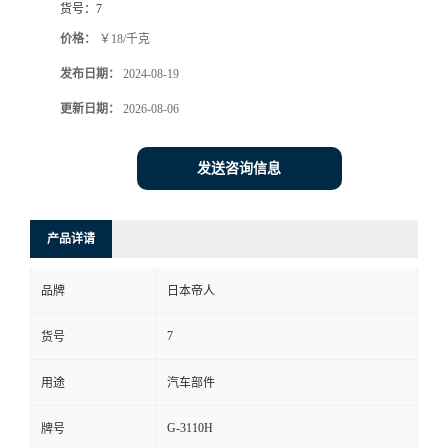
货号：
7
价格：
￥18/千克
发布日期：
2024-08-19
更新日期：
2026-08-06
发送咨询信息
产品详请
品牌
日本帝人
7
货号
用途
汽车部件
G-3110H
牌号