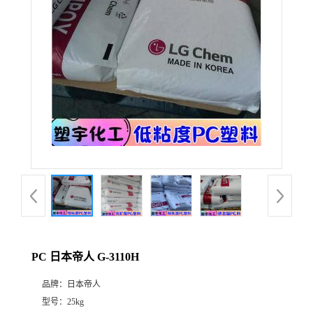
PC 日本帝人 G-3110H
品牌：
日本帝人
型号：
25kg