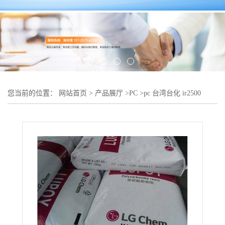
您当前的位置：
网站首页
>
产品展厅
>
PC
>
pc 台湾台化 ir2500