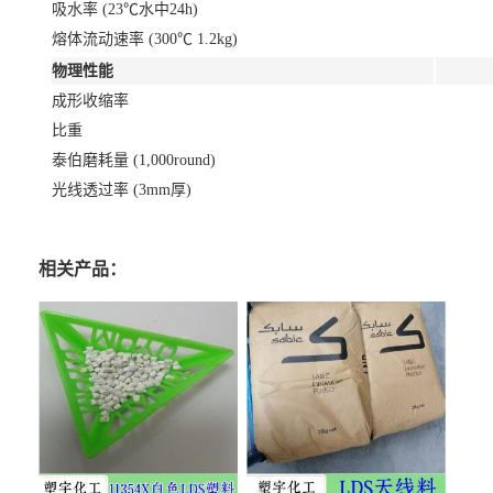
吸水率 (23℃水中24h)
熔体流动速率 (300℃ 1.2kg)
物理性能
成形收缩率
比重
泰伯磨耗量 (1,000round)
光线透过率 (3mm厚)
相关产品：