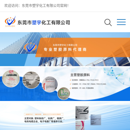
欢迎访问：东莞市塑宇化工有限公司官网！