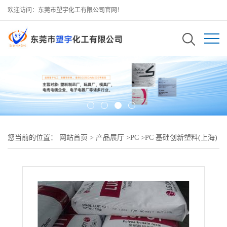
欢迎访问：东莞市塑宇化工有限公司官网！
您当前的位置：
网站首页
>
产品展厅
>
PC
>
PC 基础创新塑料(上海)
141R-111