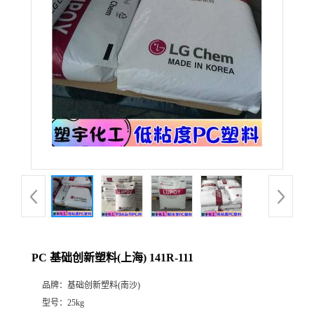
PC 基础创新塑料(上海) 141R-111
品牌：
基础创新塑料(南沙)
型号：
25kg