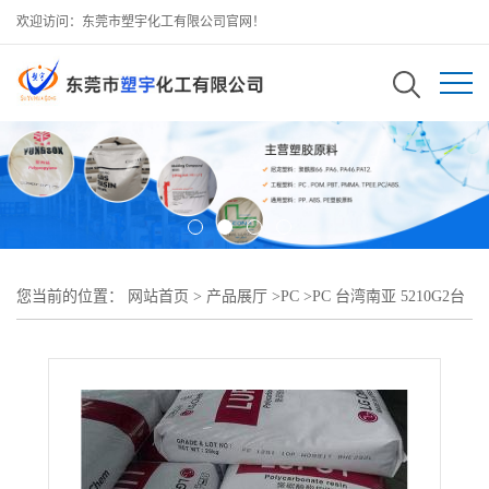
欢迎访问：东莞市塑宇化工有限公司官网！
您当前的位置：
网站首页
>
产品展厅
>
PC
>
PC 台湾南亚 5210G2台
湾南亚