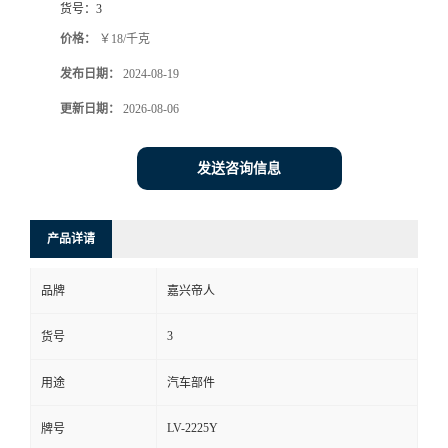
货号：
3
价格：
￥18/千克
发布日期：
2024-08-19
更新日期：
2026-08-06
发送咨询信息
产品详请
品牌
嘉兴帝人
3
货号
用途
汽车部件
LV-2225Y
牌号