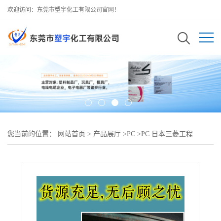
欢迎访问：东莞市塑宇化工有限公司官网！
您当前的位置：
网站首页
>
产品展厅
>
PC
>
PC 日本三菱工程
FPR4500高流动