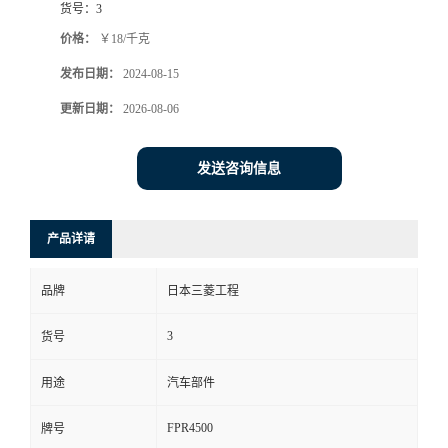
货号：
3
价格：
￥18/千克
发布日期：
2024-08-15
更新日期：
2026-08-06
发送咨询信息
产品详请
品牌
日本三菱工程
3
货号
用途
汽车部件
FPR4500
牌号