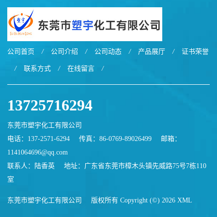
公司首页
/
公司介绍
/
公司动态
/
产品展厅
/
证书荣誉
/
联系方式
/
在线留言
/
13725716294
东莞市塑宇化工有限公司
电话：137-2571-6294
传真：86-0769-89026499
邮箱：
1141064696@qq.com
联系人：陆香英
地址：广东省东莞市樟木头镇先威路75号7栋110
室
东莞市塑宇化工有限公司
版权所有 Copyright (©) 2026
XML