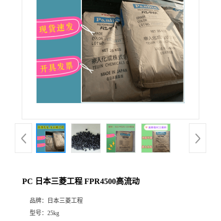
PC 日本三菱工程 FPR4500高流动
品牌：
日本三菱工程
型号：
25kg