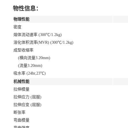
物性信息：
物理性能
密度
熔体流动速率 (300℃/1.2kg)
溶化体积流率(MVR) (300℃/1.2kg)
成型收缩率
(横向流量3.20mm)
(流量3.20mm)
吸水率 (24hr,23℃)
机械性能
拉伸模量
拉伸应力 (屈服)
拉伸应变 (屈服)
断张率
弯曲模量
弯曲强度