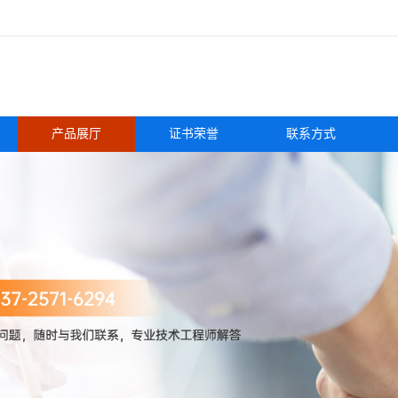
产品展厅
证书荣誉
联系方式