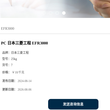
EFR3000
PC 日本三菱工程 EFR3000
品牌：
日本三菱工程
型号：
25kg
货号：
7
价格：
￥18/千克
发布日期：
2024-08-14
更新日期：
2026-08-06
发送咨询信息