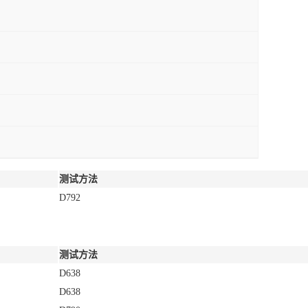
测试方法
D792
测试方法
D638
D638