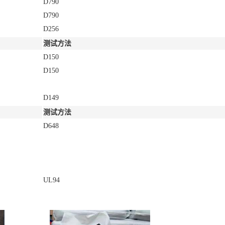
D790
D790
D256
测试方法
D150
D150
D149
测试方法
D648
UL94