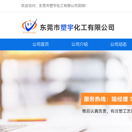
欢迎访问：东莞市塑宇化工有限公司官网！
公司首页
公司介绍
公司动态