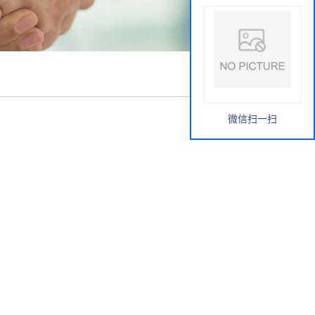
微信扫一扫