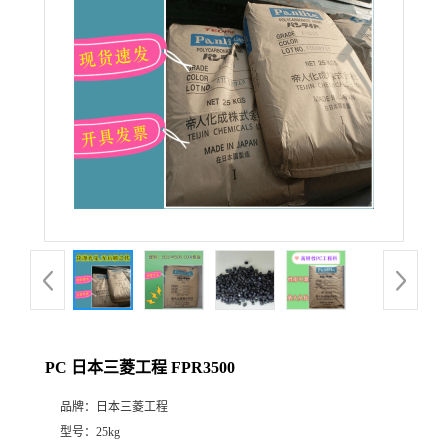
PC 日本三菱工程 FPR3500
品牌：
日本三菱工程
型号：
25kg