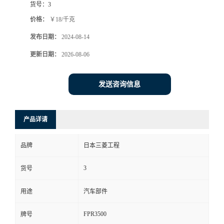
货号：
3
价格：
￥18/千克
发布日期：
2024-08-14
更新日期：
2026-08-06
发送咨询信息
产品详请
品牌
日本三菱工程
3
货号
用途
汽车部件
FPR3500
牌号