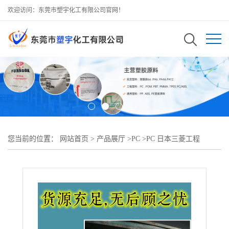
欢迎访问：东莞市塑宇化工有限公司官网！
您当前的位置：
网站首页
>
产品展厅
>
PC
>
PC 日本三菱工程
FPR3500