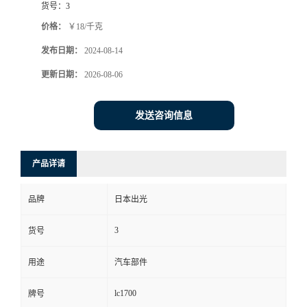
货号：
3
价格：
￥18/千克
发布日期：
2024-08-14
更新日期：
2026-08-06
发送咨询信息
产品详请
品牌
日本出光
3
货号
用途
汽车部件
lc1700
牌号