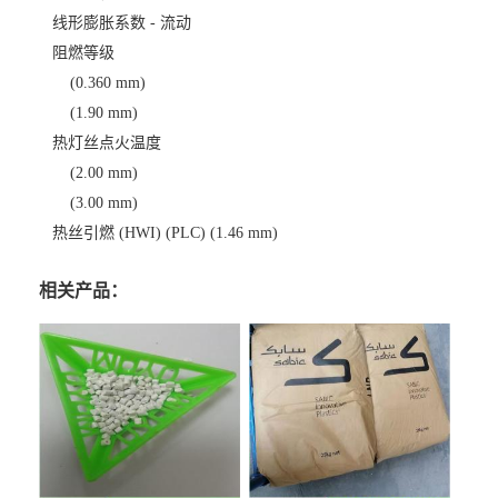
线形膨胀系数 - 流动
阻燃等级
(0.360 mm)
(1.90 mm)
热灯丝点火温度
(2.00 mm)
(3.00 mm)
热丝引燃 (HWI) (PLC) (1.46 mm)
相关产品：