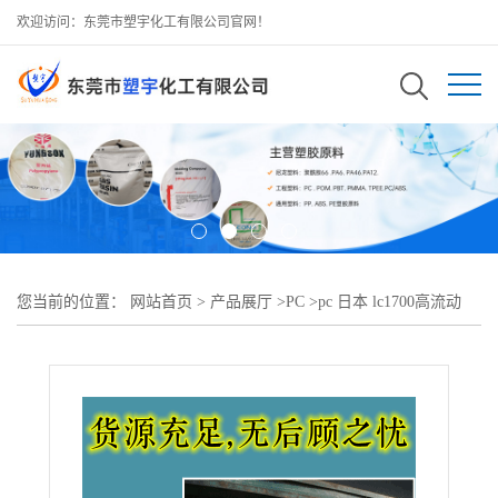
欢迎访问：东莞市塑宇化工有限公司官网！
您当前的位置：
网站首页
>
产品展厅
>
PC
>
pc 日本 lc1700高流动