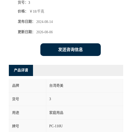
货号：
3
价格：
￥18/千克
发布日期：
2024-08-14
更新日期：
2026-08-06
发送咨询信息
产品详请
品牌
台湾奇美
3
货号
用途
家庭用品
PC-110U
牌号