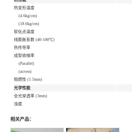
热变形温度
(4.6kg/cm)
(18.6kg/cm)
软化点温度
线膨胀系数 (40-100℃)
热传导率
成型收缩率
(Parallel)
(across)
阻燃性 (1.5mm)
光学性能
全光穿透率 (3mm)
浊度
相关产品：