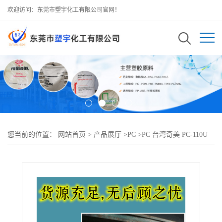
欢迎访问：东莞市塑宇化工有限公司官网！
您当前的位置：
网站首页
>
产品展厅
>
PC
>
PC 台湾奇美 PC-110U