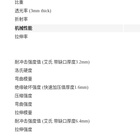
比重
透光率 (3mm thick)
折射率
机械性能
拉伸率
耐冲击强度值 (艾氏.带缺口厚度3.2mm)
洛氏硬度
弯曲模量
绝缘破坏强度 (快速加压值厚度1.6mm)
压缩强度
弯曲强度
拉伸模量
耐冲击强度值 (艾氏.带缺口厚度6.4mm)
拉伸强度