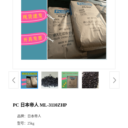
PC 日本帝人 ML-3110ZHP
品牌：
日本帝人
型号：
25kg