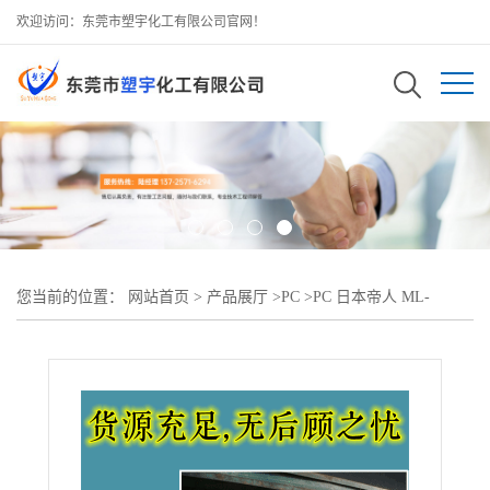
欢迎访问：东莞市塑宇化工有限公司官网！
您当前的位置：
网站首页
>
产品展厅
>
PC
>
PC 日本帝人 ML-
3110ZHP