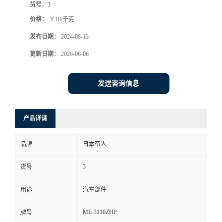
货号：
3
价格：
￥18/千克
发布日期：
2024-08-13
更新日期：
2026-08-06
发送咨询信息
产品详请
品牌
日本帝人
3
货号
用途
汽车部件
ML-3110ZHP
牌号