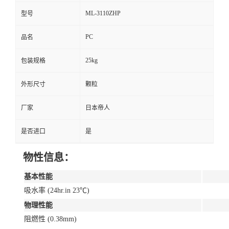
ML-3110ZHP
型号
PC
品名
25kg
包装规格
外形尺寸
颗粒
厂家
日本帝人
是否进口
是
物性信息：
基本性能
吸水率 (24hr.in 23℃)
物理性能
阻燃性 (0.38mm)