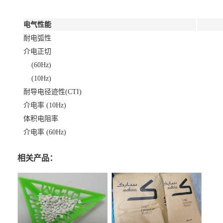
电气性能
耐电弧性
介电正切
(60Hz)
(10Hz)
耐导电径迹性(CTI)
介电率 (10Hz)
体积电阻率
介电率 (60Hz)
相关产品：