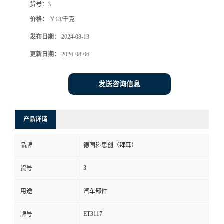
货号：
3
价格：
￥18/千克
发布日期：
2024-08-13
更新日期：
2026-08-06
发送咨询信息
产品详请
品牌
德国科思创（拜耳）
3
货号
用途
汽车部件
ET3117
牌号