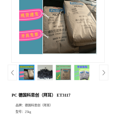
PC 德国科思创（拜耳） ET3117
品牌：
德国科思创（拜耳）
型号：
25kg