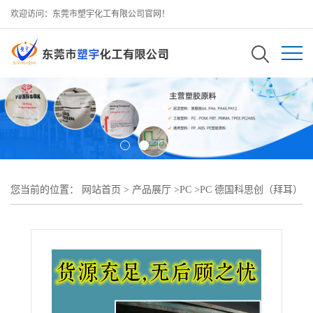
欢迎访问：东莞市塑宇化工有限公司官网！
您当前的位置：
网站首页
>
产品展厅
>
PC
>
PC 德国科思创（拜耳）
ET3117