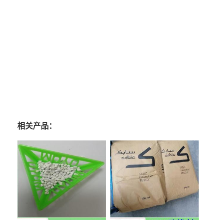
相关产品：