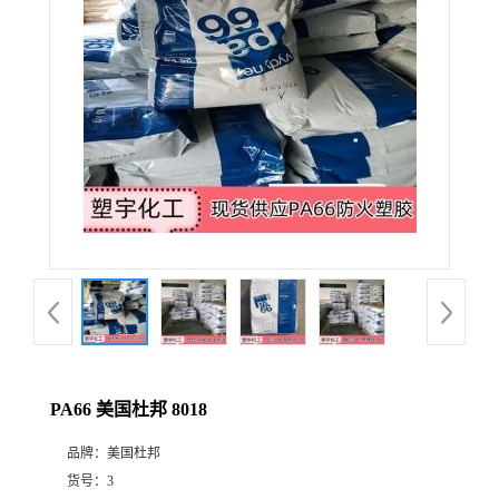
PA66 美国杜邦 8018
品牌：
美国杜邦
货号：
3