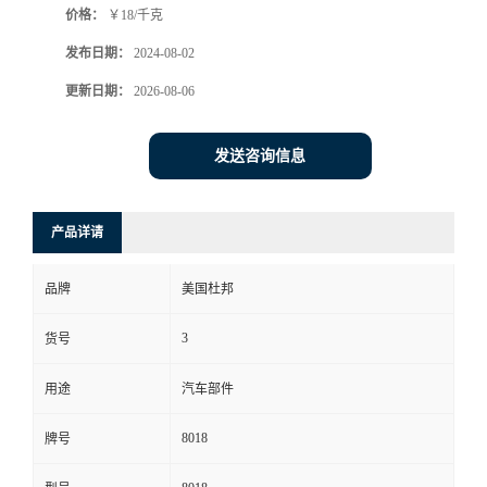
价格：
￥18/千克
发布日期：
2024-08-02
更新日期：
2026-08-06
发送咨询信息
产品详请
品牌
美国杜邦
3
货号
用途
汽车部件
8018
牌号