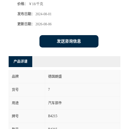
价格：
￥18/千克
发布日期：
2024-08-01
更新日期：
2026-08-06
发送咨询信息
产品详请
品牌
德国朗盛
7
货号
用途
汽车部件
B4215
牌号