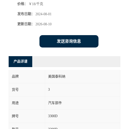
价格：
￥18/千克
发布日期：
2024-08-01
更新日期：
2026-08-10
发送咨询信息
产品详请
品牌
美国泰科纳
3
货号
用途
汽车部件
3300D
牌号