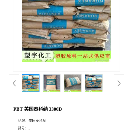
PBT 美国泰科纳 3300D
品牌：
美国泰科纳
货号：
3