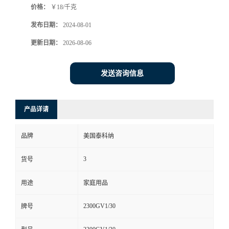
价格：
￥18/千克
发布日期：
2024-08-01
更新日期：
2026-08-06
发送咨询信息
产品详请
品牌
美国泰科纳
3
货号
用途
家庭用品
2300GV1/30
牌号