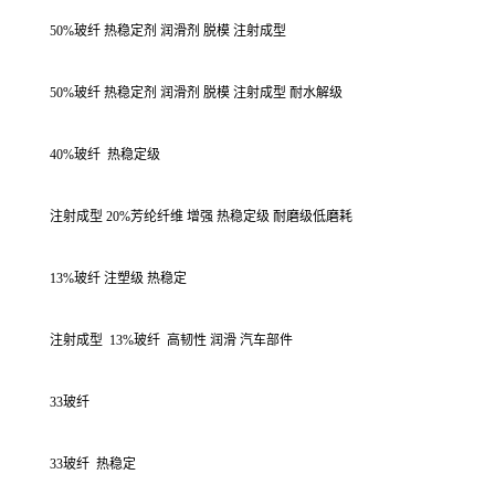
50%玻纤 热稳定剂 润滑剂 脱模 注射成型
50%玻纤 热稳定剂 润滑剂 脱模 注射成型 耐水解级
40%玻纤
热稳定级
注射成型 20%芳纶纤维 增强 热稳定级 耐磨级低磨耗
13%玻纤 注塑级 热稳定
注射成型
13%玻纤
高韧性 润滑 汽车部件
33玻纤
33玻纤
热稳定