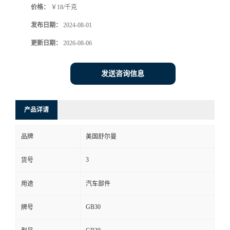
价格：
￥18/千克
发布日期：
2024-08-01
更新日期：
2026-08-06
发送咨询信息
产品详请
品牌
美国舒尔曼
3
货号
用途
汽车部件
GB30
牌号