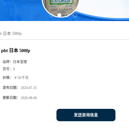
bt 日本 500fp
pbt 日本 500fp
品牌：
日本宝理
货号：
3
价格：
￥18/千克
发布日期：
2024-07-31
更新日期：
2026-08-06
发送咨询信息