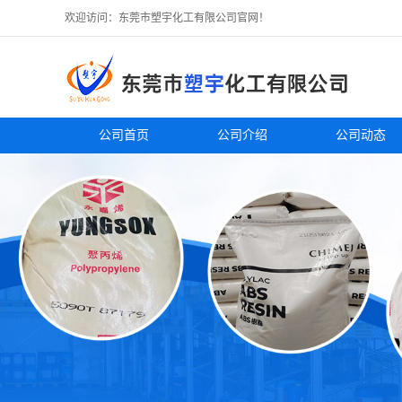
欢迎访问：东莞市塑宇化工有限公司官网！
公司首页
公司介绍
公司动态