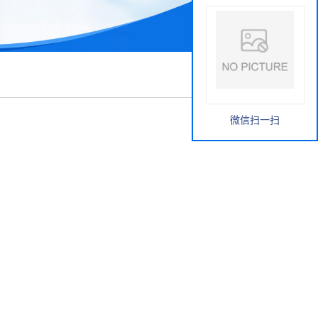
微信扫一扫