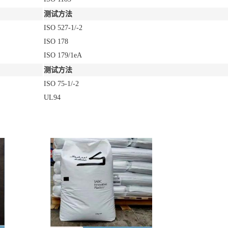
测试方法
ISO 527-1/-2
ISO 178
ISO 179/1eA
测试方法
ISO 75-1/-2
UL94