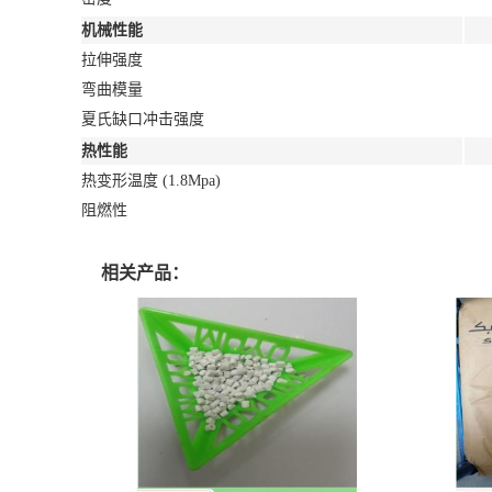
机械性能
拉伸强度
弯曲模量
夏氏缺口冲击强度
热性能
热变形温度 (1.8Mpa)
阻燃性
相关产品：