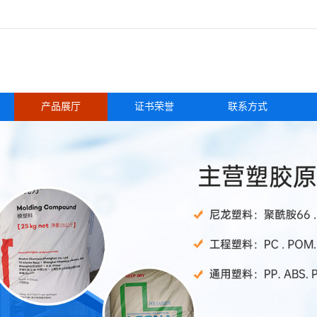
产品展厅
证书荣誉
联系方式