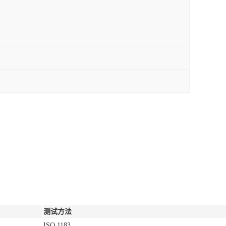
测试方法
ISO 1183