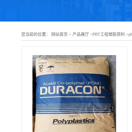
您当前的位置：
网站首页
>
产品展厅
>
PBT工程塑胶原料
>
p