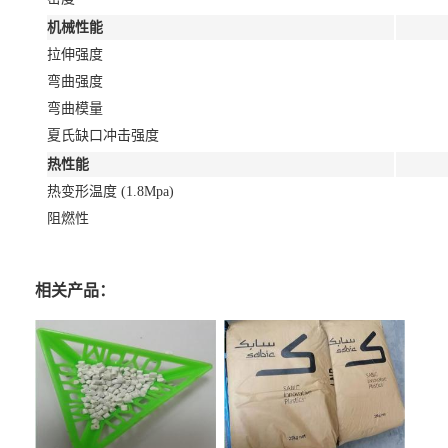
机械性能
拉伸强度
弯曲强度
弯曲模量
夏氏缺口冲击强度
热性能
热变形温度 (1.8Mpa)
阻燃性
相关产品：