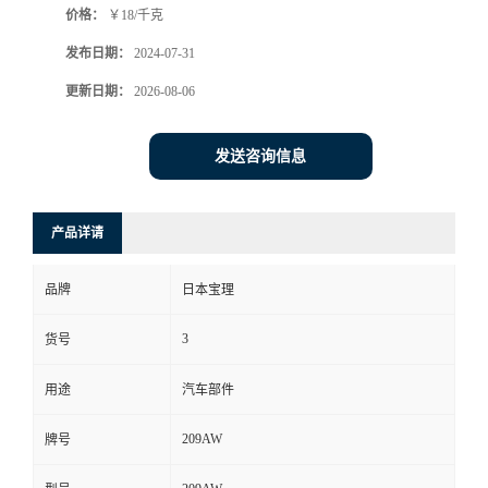
价格：
￥18/千克
发布日期：
2024-07-31
更新日期：
2026-08-06
发送咨询信息
产品详请
品牌
日本宝理
3
货号
用途
汽车部件
209AW
牌号