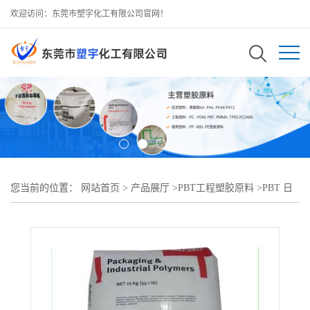
欢迎访问：东莞市塑宇化工有限公司官网！
您当前的位置：
网站首页
>
产品展厅
>
PBT工程塑胶原料
>
PBT 日
本三菱工程 5010GT15