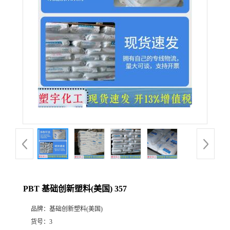
PBT 基础创新塑料(美国) 357
品牌：
基础创新塑料(美国)
货号：
3