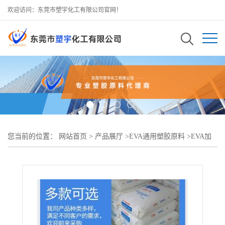
欢迎访问：东莞市塑宇化工有限公司官网！
您当前的位置：
网站首页
>
产品展厅
>
EVA通用塑胶原料
>
EVA加
拿大AT2842A密封剂