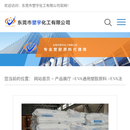
欢迎访问：东莞市塑宇化工有限公司官网！
您当前的位置：
网站首页
>
产品展厅
>
EVA通用塑胶原料
>
EVA法
国阿科玛33-45PV