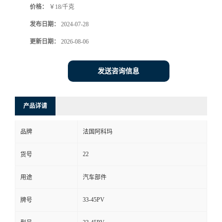
价格：
￥18/千克
发布日期：
2024-07-28
更新日期：
2026-08-06
发送咨询信息
产品详请
品牌
法国阿科玛
22
货号
用途
汽车部件
33-45PV
牌号