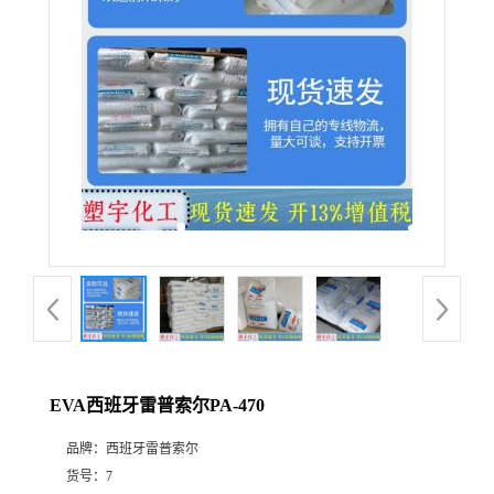
EVA西班牙雷普索尔PA-470
品牌：
西班牙雷普索尔
货号：
7