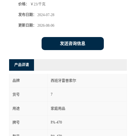
价格：
￥23/千克
发布日期：
2024-07-28
更新日期：
2026-08-06
发送咨询信息
产品详请
品牌
西班牙雷普索尔
7
货号
用途
家庭用品
PA-470
牌号