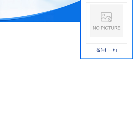
微信扫一扫