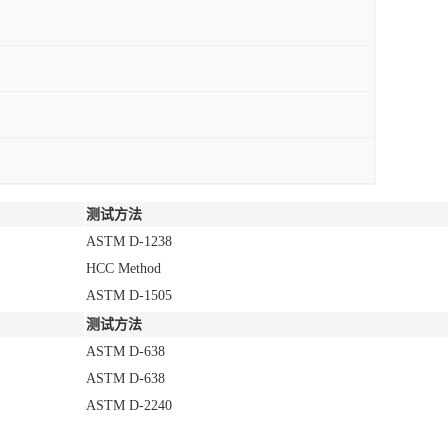
测试方法
ASTM D-1238
HCC Method
ASTM D-1505
测试方法
ASTM D-638
ASTM D-638
ASTM D-2240