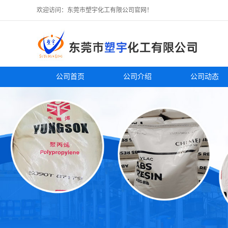
欢迎访问：东莞市塑宇化工有限公司官网！
公司首页
公司介绍
公司动态