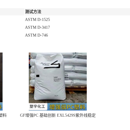
测试方法
ASTM D-1525
ASTM D-3417
ASTM D-746
4塑料
GF增强PC 基础创新 EXL5429S紫外线稳定
阻燃