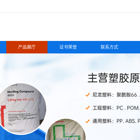
产品展厅
证书荣誉
联系方式