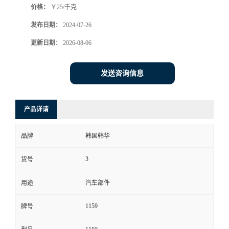
价格：
￥25/千克
发布日期：
2024-07-26
更新日期：
2026-08-06
发送咨询信息
产品详请
品牌
韩国韩华
3
货号
用途
汽车部件
1159
牌号