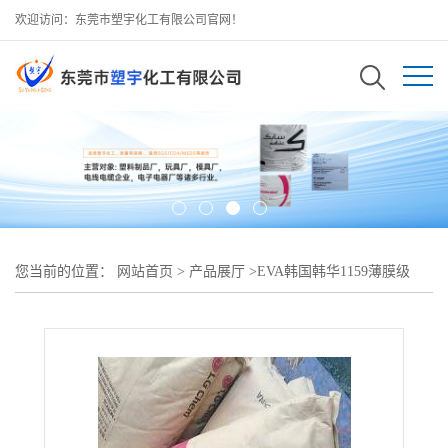
欢迎访问：东莞市塑宇化工有限公司官网！
您当前的位置：
网站首页
>
产品展厅
>
EVA韩国韩华1159薄膜级