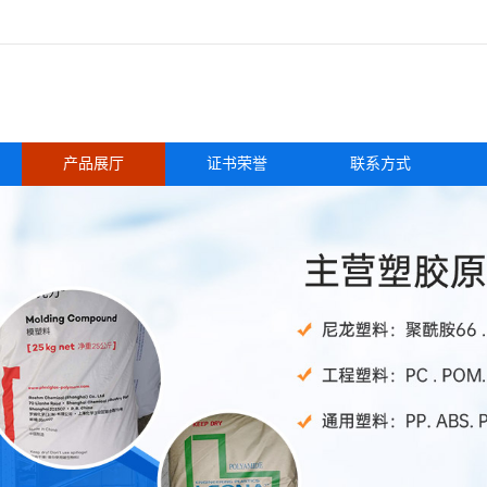
产品展厅
证书荣誉
联系方式