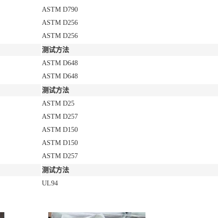
ASTM D790
ASTM D256
ASTM D256
测试方法
ASTM D648
ASTM D648
测试方法
ASTM D25
ASTM D257
ASTM D150
ASTM D150
ASTM D257
测试方法
UL94