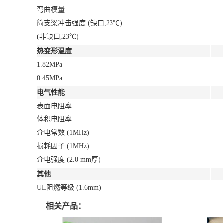
弯曲模量
简支梁冲击强度 (缺口,23℃)
(非缺口,23℃)
热变形温度
1.82MPa
0.45MPa
电气性能
表面电阻率
体积电阻率
介电常数 (1MHz)
损耗因子 (1MHz)
介电强度 (2.0 mm厚)
其他
UL阻燃等级 (1.6mm)
相关产品：