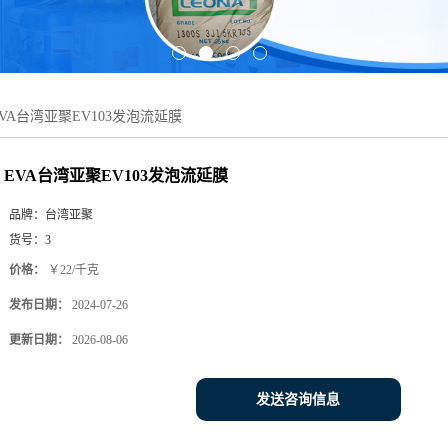
EVA台湾亚聚EV103发泡流延膜
EVA台湾亚聚EV103发泡流延膜
品牌：
台湾亚聚
货号：
3
价格：
￥22/千克
发布日期：
2024-07-26
更新日期：
2026-08-06
发送咨询信息