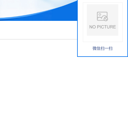
微信扫一扫