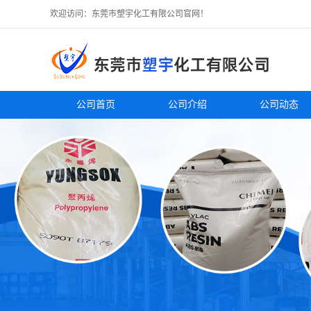
欢迎访问：东莞市塑宇化工有限公司官网！
公司首页
公司介绍
公司动态