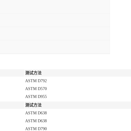
测试方法
ASTM D792
ASTM D570
ASTM D955
测试方法
ASTM D638
ASTM D638
ASTM D790