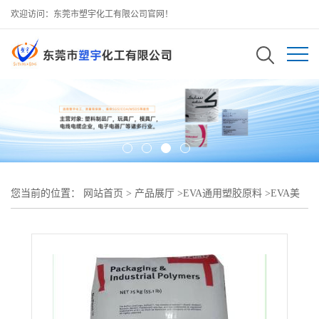
欢迎访问：东莞市塑宇化工有限公司官网！
您当前的位置：
网站首页
>
产品展厅
>
EVA通用塑胶原料
>
EVA美
国杜邦3130热熔