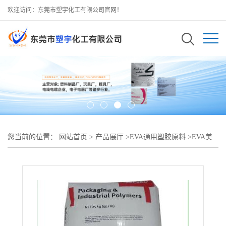
欢迎访问：东莞市塑宇化工有限公司官网！
您当前的位置：
网站首页
>
产品展厅
>
EVA通用塑胶原料
>
EVA美
国杜邦460中空吹塑 发泡