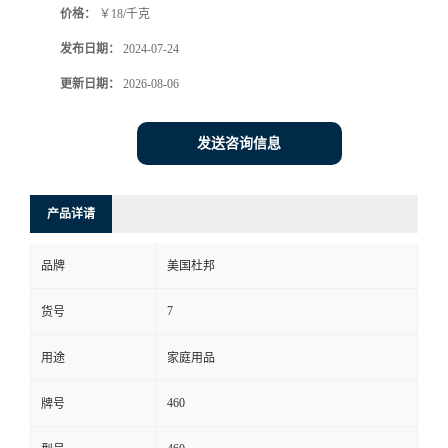
价格：
￥18/千克
发布日期：
2024-07-24
更新日期：
2026-08-06
发送咨询信息
产品详请
品牌
美国杜邦
7
货号
用途
家庭用品
460
牌号