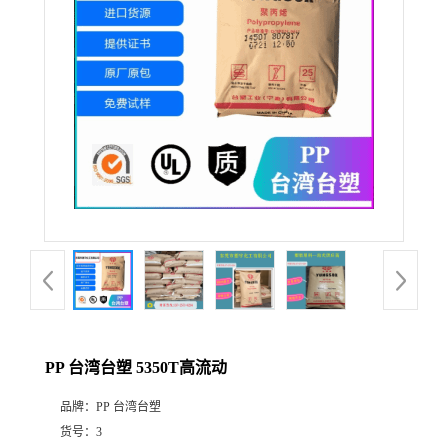
PP 台湾台塑 5350T高流动
品牌：
PP 台湾台塑
货号：
3