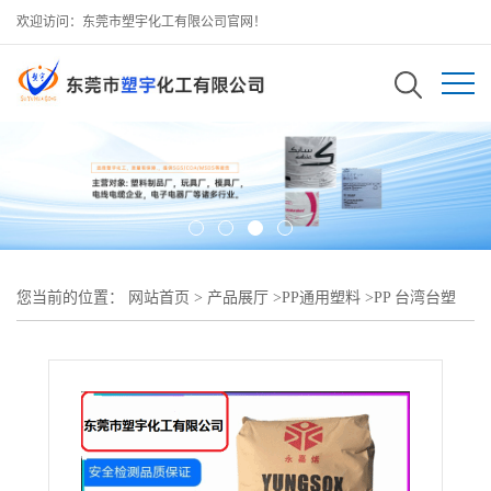
欢迎访问：东莞市塑宇化工有限公司官网！
您当前的位置：
网站首页
>
产品展厅
>
PP通用塑料
>
PP 台湾台塑
5350T高流动