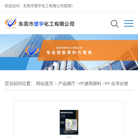
欢迎访问：东莞市塑宇化工有限公司官网！
您当前的位置：
网站首页
>
产品展厅
>
PP通用塑料
>
PP 台湾台塑
3204高流动性