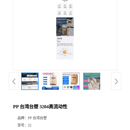
PP 台湾台塑 3204高流动性
品牌：
PP 台湾台塑
货号：
22