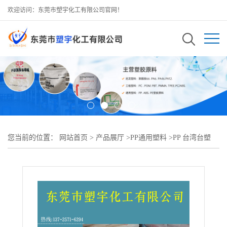
欢迎访问：东莞市塑宇化工有限公司官网！
您当前的位置：
网站首页
>
产品展厅
>
PP通用塑料
>
PP 台湾台塑
3084高刚性 高耐热性