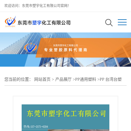
欢迎访问：东莞市塑宇化工有限公司官网！
您当前的位置：
网站首页
>
产品展厅
>
PP通用塑料
>
PP 台湾台塑
5003 低温脆性佳