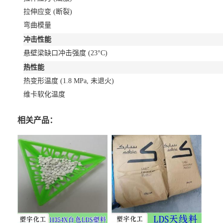
拉伸应变
(断裂)
弯曲模量
冲击性能
悬壁梁缺口冲击强度
(23°C)
热性能
热变形温度
(1.8 MPa, 未退火)
维卡软化温度
相关产品：