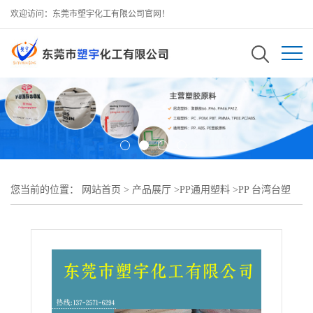
欢迎访问：东莞市塑宇化工有限公司官网！
您当前的位置：
网站首页
>
产品展厅
>
PP通用塑料
>
PP 台湾台塑
1600D均聚物、流动性高