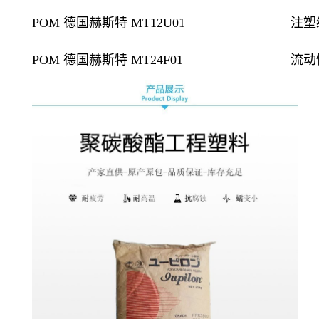
POM 德国赫斯特 MT12U01
注塑
POM 德国赫斯特 MT24F01
流动