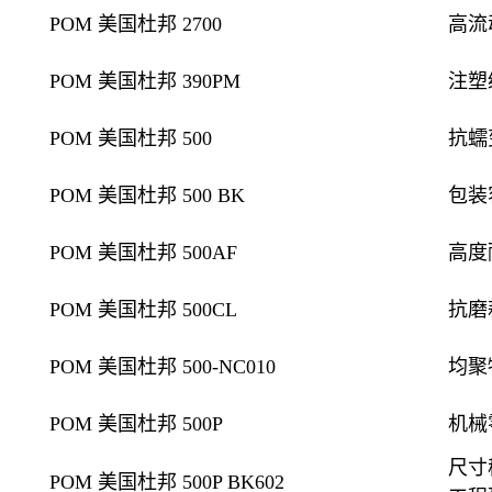
POM 美国杜邦 2700
高流
POM 美国杜邦 390PM
注塑
POM 美国杜邦 500
抗蠕
POM 美国杜邦 500 BK
包装
POM 美国杜邦 500AF
高度
POM 美国杜邦 500CL
抗磨
POM 美国杜邦 500-NC010
均聚
POM 美国杜邦 500P
机械
尺寸
POM 美国杜邦 500P BK602