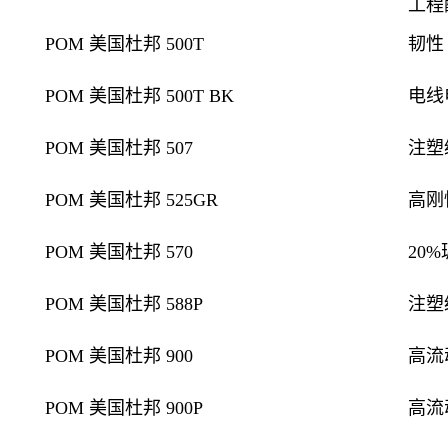
工程
POM 美国杜邦 500T
韧性
POM 美国杜邦 500T BK
电线
POM 美国杜邦 507
注塑
POM 美国杜邦 525GR
高刚
POM 美国杜邦 570
20
POM 美国杜邦 588P
注塑
POM 美国杜邦 900
高流
POM 美国杜邦 900P
高流