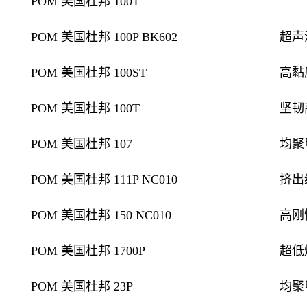
POM 美国杜邦 100T
POM 美国杜邦 100P BK602
超声
POM 美国杜邦 100ST
高黏
POM 美国杜邦 100T
坚韧
POM 美国杜邦 107
均聚
POM 美国杜邦 111P NC010
挤出
POM 美国杜邦 150 NC010
高刚
POM 美国杜邦 1700P
超低
POM 美国杜邦 23P
均聚