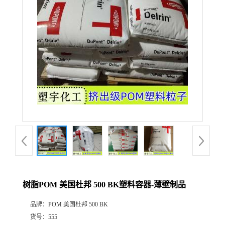
树脂POM 美国杜邦 500 BK塑料容器-薄壁制品
品牌：
POM 美国杜邦 500 BK
货号：
555