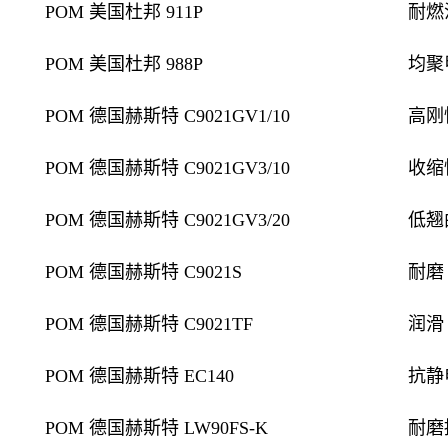
POM 美国杜邦 911P
耐燃
POM 美国杜邦 988P
均聚
POM 德国赫斯特 C9021GV1/10
高刚
POM 德国赫斯特 C9021GV3/10
收缩
POM 德国赫斯特 C9021GV3/20
低翘
POM 德国赫斯特 C9021S
耐磨
POM 德国赫斯特 C9021TF
润滑
POM 德国赫斯特 EC140
抗静
POM 德国赫斯特 LW90FS-K
耐磨