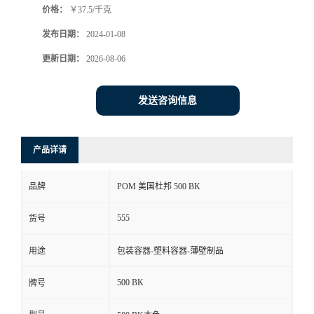
价格：
￥37.5/千克
发布日期：
2024-01-08
更新日期：
2026-08-06
发送咨询信息
产品详请
品牌
POM 美国杜邦 500 BK
555
货号
用途
包装容器-塑料容器-薄壁制品
500 BK
牌号