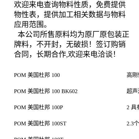
欢迎来电查询物料性质，免费提供
物性表，提供加工相关数据与物料
应用范围。
本公司所售原料均为原厂原包装正
牌料，不开封，无破损！签订购销
合同，长期合作
,
欢迎来电洽谈！
POM 美国杜邦 100
高刚
POM 美国杜邦 100 BK602
超声
POM 美国杜邦 100P
2 
POM 美国杜邦 100ST
2.3