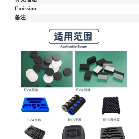
Emission
备注