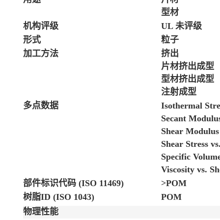
型材
机构评级
UL 未评级
形式
粒子
加工方法
挤出
片材挤出成型
型材挤出成型
注射成型
多点数据
Isothermal Stre
Secant Modulus
Shear Modulus 
Shear Stress vs
Specific Volum
Viscosity vs. S
部件标识代码 (ISO 11469)
>POM
树脂ID (ISO 1043)
POM
物理性能