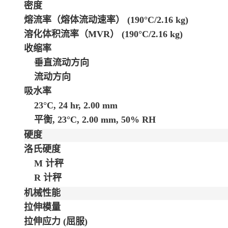
密度
熔流率（熔体流动速率）
(190°C/2.16 kg)
溶化体积流率（MVR）
(190°C/2.16 kg)
收缩率
垂直流动方向
流动方向
吸水率
23°C, 24 hr, 2.00 mm
平衡, 23°C, 2.00 mm, 50% RH
硬度
洛氏硬度
M 计秤
R 计秤
机械性能
拉伸模量
拉伸应力
(屈服)