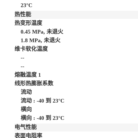
23°C
热性能
热变形温度
0.45 MPa, 未退火
1.8 MPa, 未退火
维卡软化温度
--
--
熔融温度
1
线形热膨胀系数
流动
流动 : -40 到 23°C
横向
横向 : -40 到 23°C
电气性能
表面电阻率