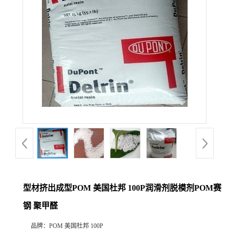
型材挤出成型POM 美国杜邦 100P润滑剂脱模剂POM赛
钢 聚甲醛
品牌：
POM 美国杜邦 100P