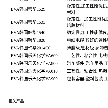
稳定性,加工性能优良
EVA
韩国韩华
1529
材料
稳定性，加工性能优良
EVA
韩国韩华
1533
熔胶材料
EVA
韩国韩华
1540
稳定性,加工性能优良
EVA
韩国韩华
1828
电线电缆 较好的弹性
EVA
韩国韩华
2014CO
薄膜级,管材级 高冲击
EVA
韩国乐天化学
VA600
工艺性、粘合性 电线
EVA
韩国乐天化学
VA800
汽车部件
-
汽车用品
EVA
韩国乐天化学
VA810
工艺性、粘合性
热熔
EVA
韩国乐天化学
VA900
包装容器
-
塑料包装
相关产品：