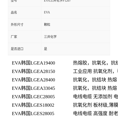
型号
EVA三井化学P1207
EVA
品名
外形尺寸
颗粒
厂家
三井化学
是否进口
是
EVA
韩国
LGEA19400
热熔胶，抗氧化，抗
EVA
韩国
LGEA28150
工业应用
抗氧化剂，
EVA
韩国
LGEA28400
抗氧化，抗结块 热熔
EVA
韩国
LGEA33045
抗氧化，抗结块 热熔
EVA
韩国
LGEC28005
电线电缆 无添加剂 
EVA
韩国
LGES18002
抗氧化剂
板材级,薄膜
EVA
韩国
LGES28005
电线电缆 高强度 耐老