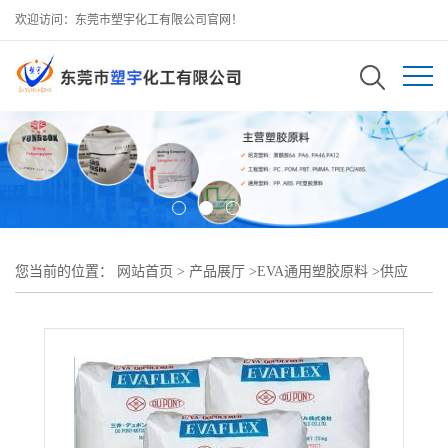
欢迎访问：东莞市塑宇化工有限公司官网！
您当前的位置：
网站首页
>
产品展厅
>
EVA通用塑胶原料
>
供应
EVA三井化学P1207 注塑VAC含量12%